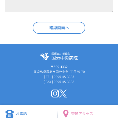
〒899-4332
鹿児島県霧島市国分中央1丁目25-70
[ TEL ] 0995-45-3085
[ FAX ] 0995-45-3088
お電話
交通アクセス
©Copyright Medical Corporation Misakikai Kokubu Chuo Hospital