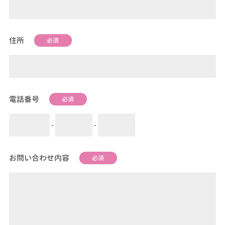
住所
必須
電話番号
必須
-
-
お問い合わせ内容
必須