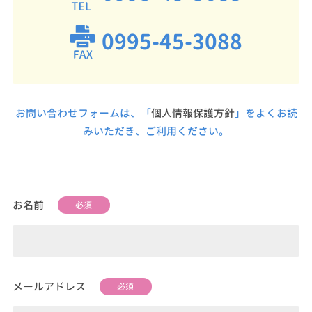
0995-45-3088
お問い合わせフォームは、「
個人情報保護方針
」をよくお読
みいただき、ご利用ください。
お名前
必須
メールアドレス
必須