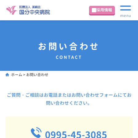
採用情報
menu
お問い合わせ
CONTACT
ホーム
>
お問い合わせ
ご質問・ご相談はお電話またはお問い合わせフォームにてお
問い合わせください。
0995-45-3085