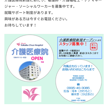
介護医療院新設にあたり、看護師・介護福祉士・ケアマネー
ジャー・ソーシャルワーカーを募集中です。
就職サポート制度があります。
興味がある方は今すぐお電話ください。
お待ちしています！