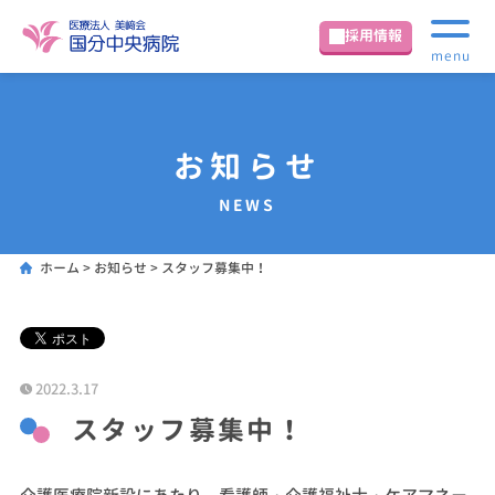
採用情報
menu
お知らせ
NEWS
ホーム
>
お知らせ
>
スタッフ募集中！
2022.3.17
スタッフ募集中！