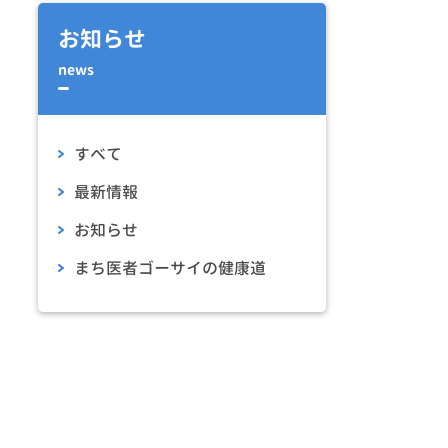
お知らせ
news
すべて
最新情報
お知らせ
まち医者ゴーサイの健康道