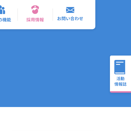
お問い合わせ
採用情報
の機能
活動
情報誌