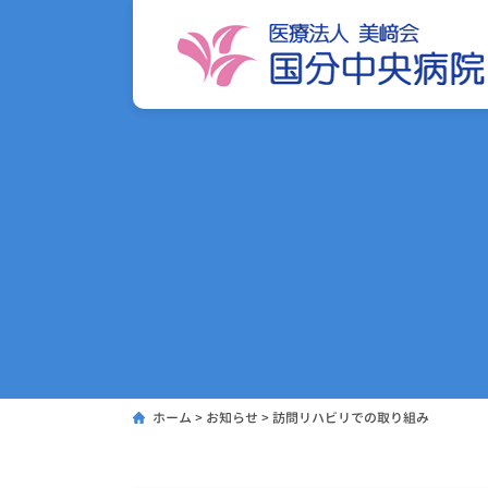
ホーム
>
お知らせ
>
訪問リハビリでの取り組み