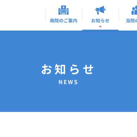
お知らせ
病院のご案内
当院
お知らせ
NEWS