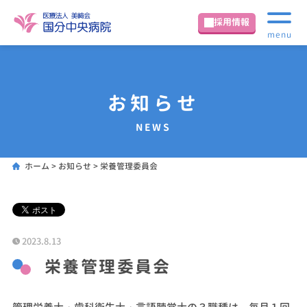
採用情報
menu
お知らせ
NEWS
ホーム
>
お知らせ
>
栄養管理委員会
2023.8.13
栄養管理委員会