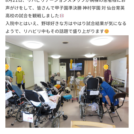
8月21日、リハビリテーションスタッフが病棟の患者様にお
声がけをして、皆さんで甲子園準決勝 神村学園 対 仙台育英
高校の試合を観戦しました
入院中とはいえ、野球好きな方はやはり試合結果が気になる
ようで、リハビリ中もその話題で盛り上がります