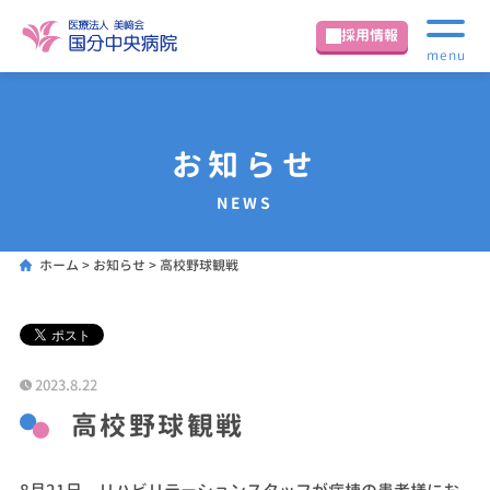
採用情報
menu
お知らせ
NEWS
ホーム
>
お知らせ
>
高校野球観戦
2023.8.22
高校野球観戦