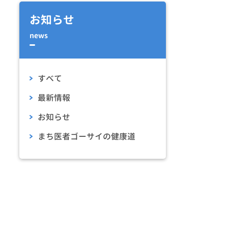
お知らせ
news
すべて
最新情報
お知らせ
まち医者ゴーサイの健康道