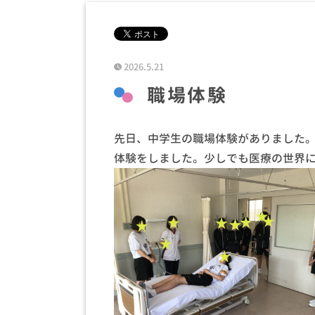
2026.5.21
職場体験
先日、中学生の職場体験がありました
体験をしました。少しでも医療の世界