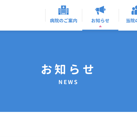
お知らせ
病院のご案内
当院
お知らせ
NEWS