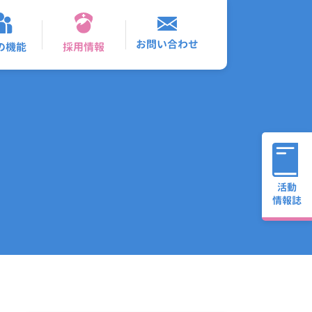
お問い合わせ
採用情報
の機能
活動
情報誌