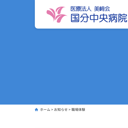
ホーム
>
お知らせ
>
職場体験