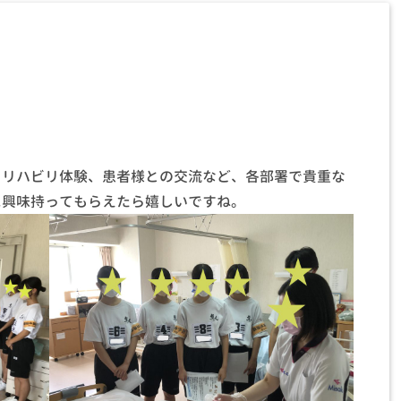
。リハビリ体験、患者様との交流など、各部署で貴重な
に興味持ってもらえたら嬉しいですね。