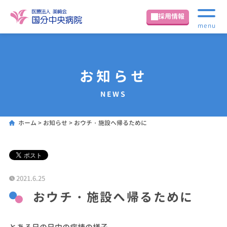
採用情報
menu
お知らせ
NEWS
ホーム
>
お知らせ
>
おウチ・施設へ帰るために
2021.6.25
おウチ・施設へ帰るために