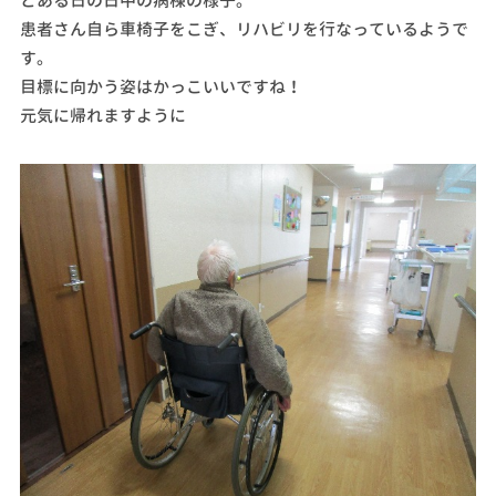
とある日の日中の病棟の様子。
患者さん自ら車椅子をこぎ、リハビリを行なっているようで
す。
目標に向かう姿はかっこいいですね！
元気に帰れますように