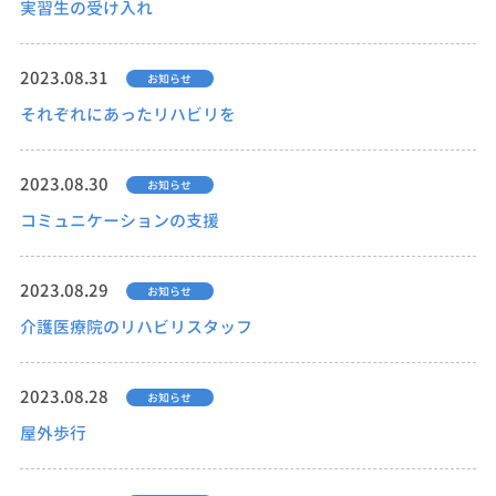
実習生の受け入れ
2023.08.31
お知らせ
それぞれにあったリハビリを
2023.08.30
お知らせ
コミュニケーションの支援
2023.08.29
お知らせ
介護医療院のリハビリスタッフ
2023.08.28
お知らせ
屋外歩行