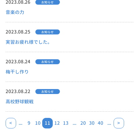
2023.08.26
お知らせ
音楽の力
2023.08.25
お知らせ
実習お疲れ様でした。
2023.08.24
お知らせ
梅干し作り
2023.08.22
お知らせ
高校野球観戦
<
...
9
10
11
12
13
...
20
30
40
...
>