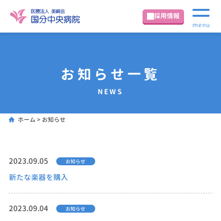
採用情報
menu
お知らせ一覧
NEWS
ホーム
>
お知らせ
2023.09.05
お知らせ
新たな楽器を購入
2023.09.04
お知らせ