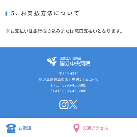
5. お支払方法について
※お支払いは銀行振り込みまたは窓口支払いとなります。
〒899-4332
鹿児島県霧島市国分中央1丁目25-70
[ TEL ] 0995-45-3085
[ FAX ] 0995-45-3088
お電話
交通アクセス
©Copyright Medical Corporation Misakikai Kokubu Chuo Hospital