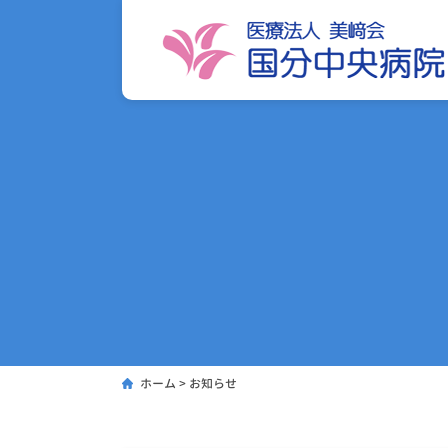
ホーム
>
お知らせ