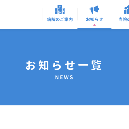
お知らせ
病院のご案内
当院
お知らせ一覧
NEWS