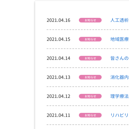
2021.04.16
人工透析
お知らせ
2021.04.15
地域医療
お知らせ
2021.04.14
皆さんの
お知らせ
2021.04.13
消化器内
お知らせ
2021.04.12
理学療法
お知らせ
2021.04.11
リハビリ
お知らせ