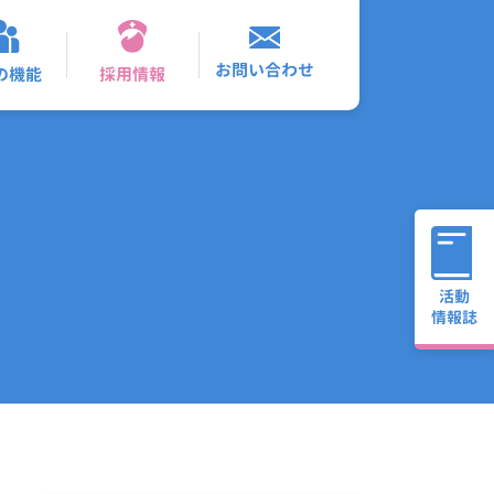
お問い合わせ
採用情報
の機能
活動
情報誌