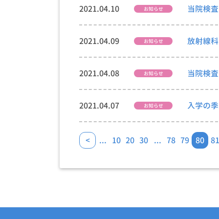
2021.04.10
当院検査
お知らせ
2021.04.09
放射線科
お知らせ
2021.04.08
当院検査
お知らせ
2021.04.07
入学の季
お知らせ
<
...
10
20
30
...
78
79
80
8