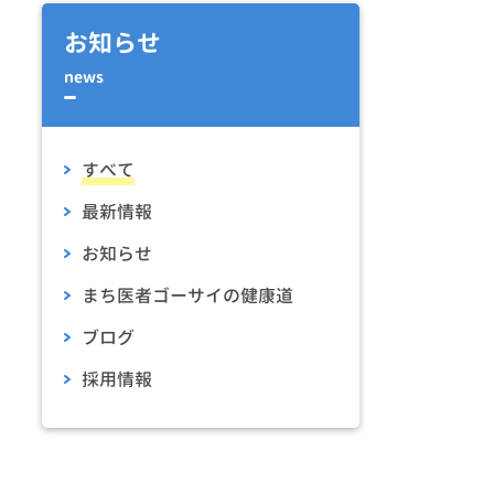
お知らせ
news
すべて
最新情報
お知らせ
まち医者ゴーサイの健康道
ブログ
採用情報