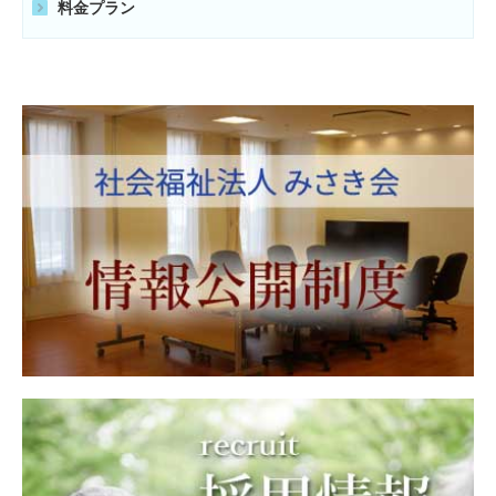
料金プラン