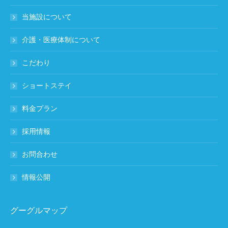
当施設について
介護・医療体制について
こだわり
ショートステイ
料金プラン
採用情報
お問合わせ
情報公開
グーグルマップ