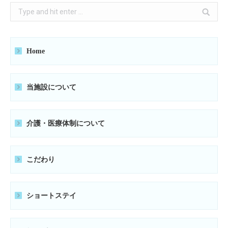
Search:
Home
当施設について
介護・医療体制について
こだわり
ショートステイ