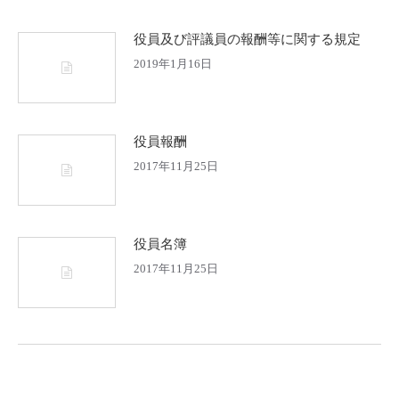
役員及び評議員の報酬等に関する規定
2019年1月16日
役員報酬
2017年11月25日
役員名簿
2017年11月25日