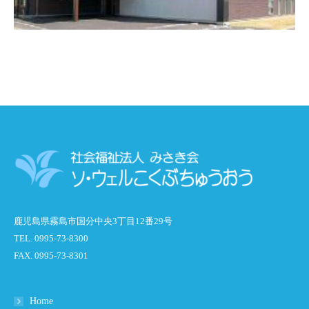
鹿児島県霧島市国分中央3丁目12番29号
TEL. 0995-73-8300
FAX. 0995-73-8301
Home