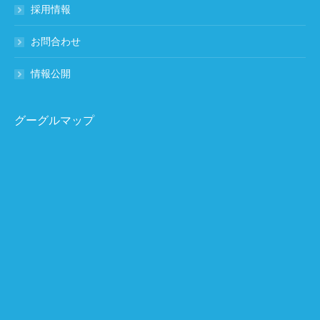
採用情報
お問合わせ
情報公開
グーグルマップ