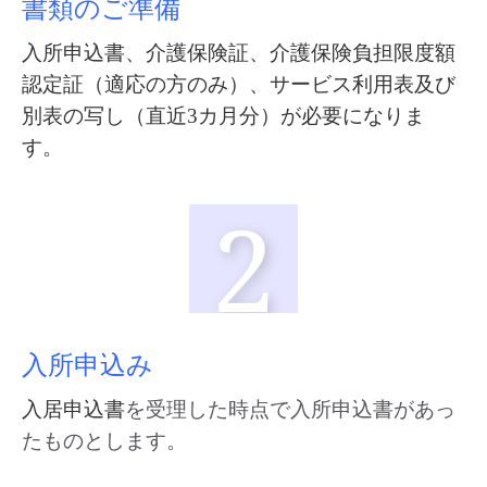
書類のご準備
入所申込書、介護保険証、介護保険負担限度額
認定証（適応の方のみ）、サービス利用表及び
別表の写し（直近3カ月分）が必要になりま
す。
入所申込み
入居申込書
を受理した時点で入所申込書があっ
たものとします。