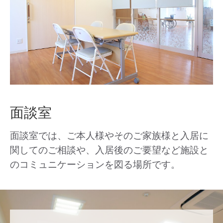
面談室
面談室では、ご本人様やそのご家族様と入居に
関してのご相談や、入居後のご要望など施設と
のコミュニケーションを図る場所です。