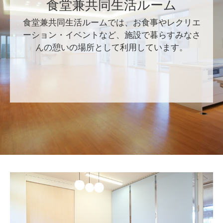
食堂兼共同生活ルーム
食堂兼共同生活ルームでは、お食事やレクリエ
ーション・イベントなど、施設で暮らすみなさ
んの憩いの場所として利用しています。