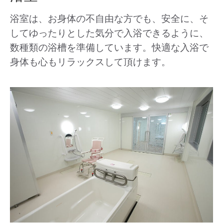
浴室は、お身体の不自由な方でも、安全に、そ
してゆったりとした気分で入浴できるように、
数種類の浴槽を準備しています。快適な入浴で
身体も心もリラックスして頂けます。