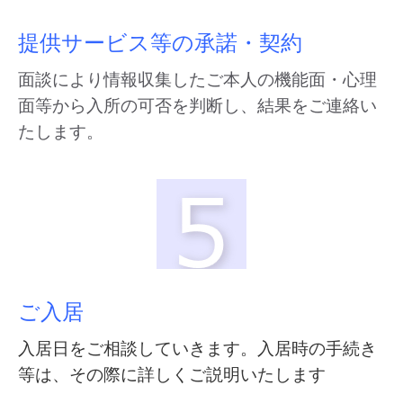
提供サービス等の承諾・契約
面談により情報収集したご本人の機能面・心理
面等から入所の可否を判断し、結果をご連絡い
たします。
ご入居
入居日をご相談していきます。入居時の手続き
等は、その際に詳しくご説明いたします