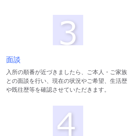
面談
入所の順番が近づきましたら、ご本人・ご家族
との面談を行い、現在の状況やご希望、生活歴
や既往歴等を確認させていただきます。