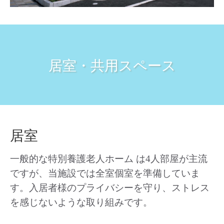
居室・共用スペース
居室
一般的な特別養護老人ホーム は4人部屋が主流
ですが、当施設では全室個室を準備していま
す。入居者様のプライバシーを守り、ストレス
を感じないような取り組みです。