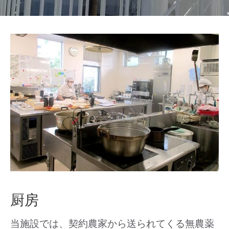
厨房
当施設では、契約農家から送られてくる無農薬