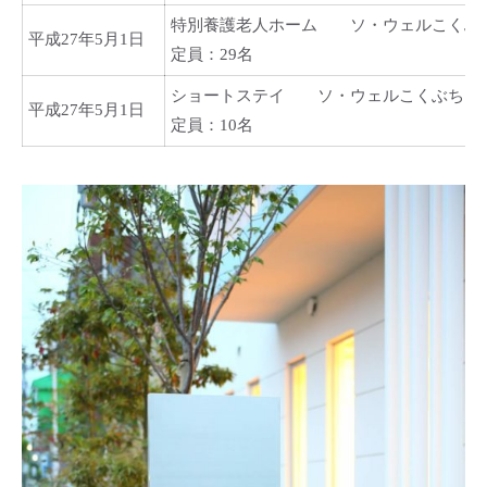
特別養護老人ホーム ソ・ウェルこくぶ
平成27年5月1日
定員：29名
ショートステイ ソ・ウェルこくぶちゅ
平成27年5月1日
定員：10名