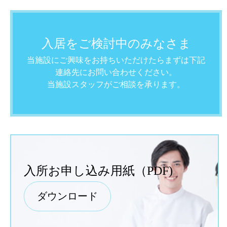
入居をご検討中のみなさま
当施設にご興味をお持ちいただけたらまずは下記
連絡先にお問い合わせください。
当施設スタッフがご相談を承ります。
入所お申し込み用紙（PDF)
ダウンロード