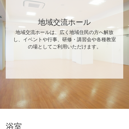
地域交流ホール
地域交流ホールは、広く地域住民の方へ解放
し、イベントや行事、研修・講習会や各種教室
の場としてご利用いただけます。
浴室