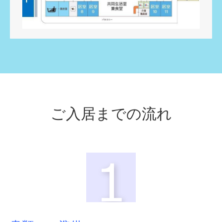
ご入居までの流れ