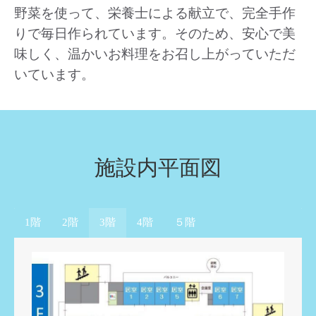
野菜を使って、栄養士による献立で、完全手作
りで毎日作られています。そのため、安心で美
味しく、温かいお料理をお召し上がっていただ
いています。
施設内平面図
1階
2階
3階
4階
５階