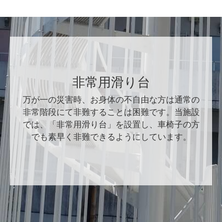
非常用滑り台
万が一の災害時、お身体の不自由な方は通常の
非常階段にて非難することは困難です。当施設
では、「非常用滑り台」を設置し、車椅子の方
でも素早く非難できるようにしています。