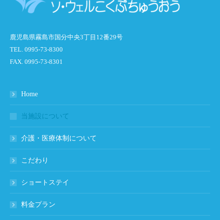
鹿児島県霧島市国分中央3丁目12番29号
TEL. 0995-73-8300
FAX. 0995-73-8301
Home
当施設について
介護・医療体制について
こだわり
ショートステイ
料金プラン