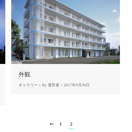
外観
ギャラリー
By
運営者
2017年9月30日
1
2