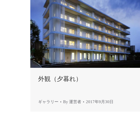
外観（夕暮れ）
ギャラリー
By
運営者
2017年9月30日